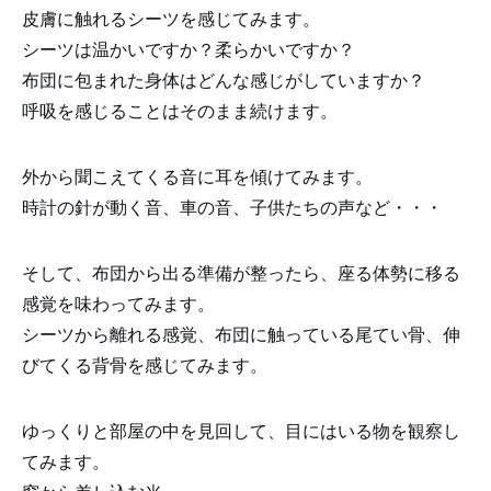
皮膚に触れるシーツを感じてみます。
シーツは温かいですか？柔らかいですか？
布団に包まれた身体はどんな感じがしていますか？
呼吸を感じることはそのまま続けます。
外から聞こえてくる音に耳を傾けてみます。
時計の針が動く音、車の音、子供たちの声など・・・
そして、布団から出る準備が整ったら、座る体勢に移る
感覚を味わってみます。
シーツから離れる感覚、布団に触っている尾てい骨、伸
びてくる背骨を感じてみます。
ゆっくりと部屋の中を見回して、目にはいる物を観察し
てみます。