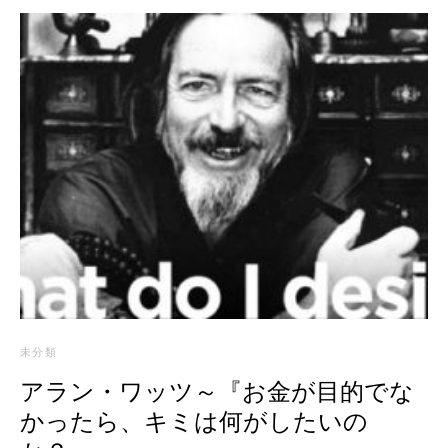
未分類
アラン・ワッツ～『お金が目的でな
かったら、キミは何がしたいの