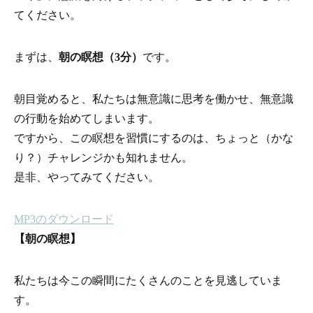
てください。
まずは、
朝の瞑想（3分）
です。
朝目覚めると、私たちは無意識に思考を働かせ、無意識
の行動を始めてしまいます。
ですから、この瞑想を習慣にするのは、ちょっと（かな
り？）チャレンジかも知れません。
是非、やってみてください。
MP3のダウンロード
【朝の瞑想】
私たちは今この瞬間にたくさんのことを見逃していま
す。