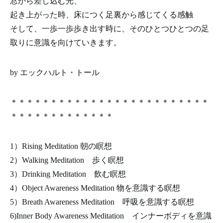
窓から差し込む光、
起き上がった時、床につく足裏から感じてくる感触
そして、一歩一歩歩き出す時に、そのひとつひとつの足
取りに意識を向けていきます。
by エックハルト・トール
＊＊＊＊＊＊＊＊＊＊＊＊＊＊＊＊＊＊＊＊＊＊＊＊＊
＊＊＊＊＊＊＊＊＊＊＊＊＊
1）Rising Meditation 朝の瞑想
2）Walking Meditation 歩く瞑想
3）Drinking Meditation 飲む瞑想
4）Object Awareness Meditation 物を意識する瞑想
5）Breath Awareness Meditation 呼吸を意識する瞑想
6)Inner Body Awareness Meditation インナーボディを意識