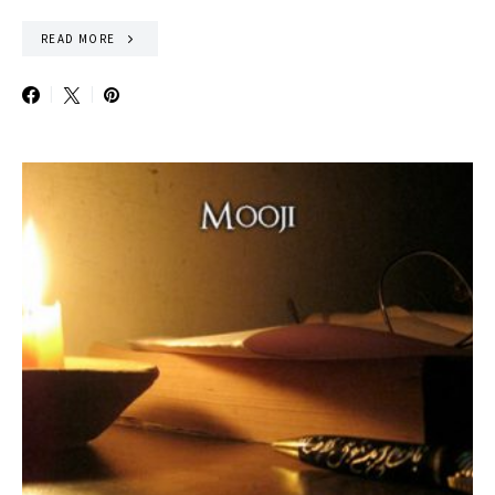
READ MORE