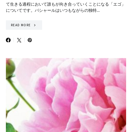
て生きる過程において誰もが向き合っていくことになる「エゴ」
についてです。バシャールはいつもながらの独特…
READ MORE