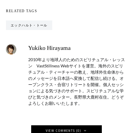
RELATED TAGS
エックハルト・トール
Yukiko Hirayama
2010年より地球人のためのスピリチュアル・レッス
ン VastStillness Webサイトを運営。海外のスピリ
チュアル・ティーチャーの教え、地球外生命体から
のメッセージを日本語へ変換して配信し続ける。オ
ープンクラス・合宿リトリートを開催。個人セッシ
ョンによる気づきのサポート。スピリチュアルな学
びと気づきのメンター。長野県大鹿村在住。どうぞ
よろしくお願いいたします。
VIEW COMMENTS (0)