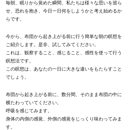
毎朝、眠りから覚めた瞬間、私たちは様々な思いを巡ら
せ、恐れを抱き、今日一日何をしようかと考え始めるか
らです。
今から、布団から起き上がる前に行う簡単な朝の瞑想を
ご紹介します。是非、試してみてください。
これは、観察すること、感じること、感性を使って行う
瞑想法です。
この瞑想は、あなたの一日に大きな違いをもたらすこと
でしょう。
布団から起き上がる前に、数分間、そのまま布団の中に
横たわっていてください。
呼吸を感じてみます。
身体の内側の感覚、外側の感覚をじっくり味わってみま
す。