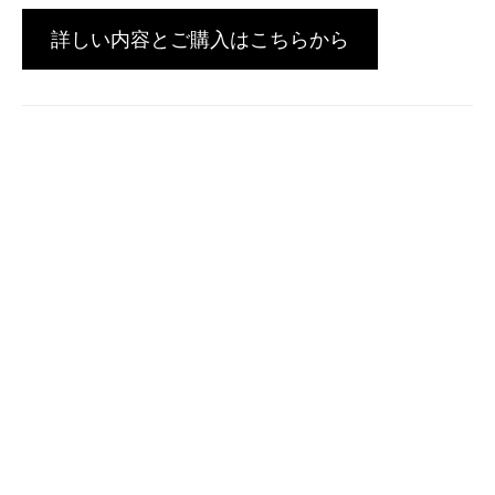
詳しい内容とご購入はこちらから