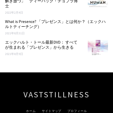
解き放つ」 ディーパック・チョプラ博
士
2022年2月4日
What is Presence? 「プレゼンス」とは何か？（エックハ
ルトティーチング）
2021年8月31日
エックハルト・トール最新DVD： すべて
が生まれる「プレゼンス」から生きる
2021年8月9日
VASTSTILLNESS
ホーム
サイトマップ
プロフィール