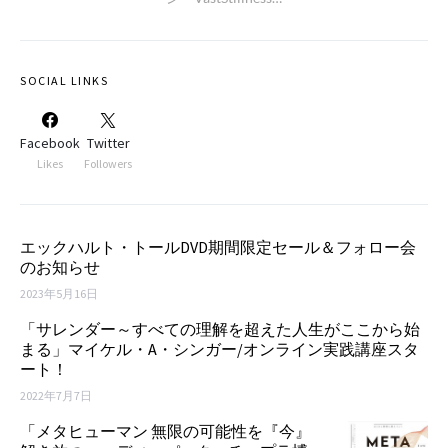
SOCIAL LINKS
Facebook
Twitter
Likes
Followers
エックハルト・トールDVD期間限定セール＆フォロー会
のお知らせ
2023年5月16日
「サレンダー～すべての理解を超えた人生がここから始
まる」マイケル・A・シンガー/オンライン実践講座スタ
ート！
2022年7月7日
「メタヒューマン 無限の可能性を『今』