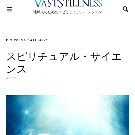
Search for:
地球人のためのスピリチュアル・レッスン
BROWSING CATEGORY
スピリチュアル・サイエ
ンス
4 posts