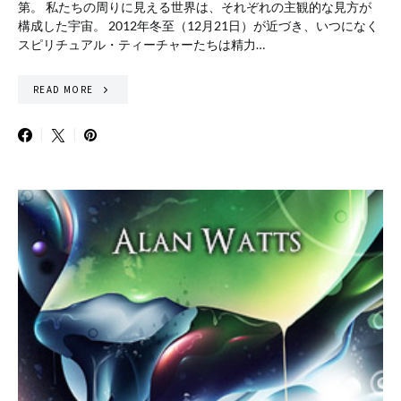
第。 私たちの周りに見える世界は、それぞれの主観的な見方が
構成した宇宙。 2012年冬至（12月21日）が近づき、いつになく
スピリチュアル・ティーチャーたちは精力…
READ MORE