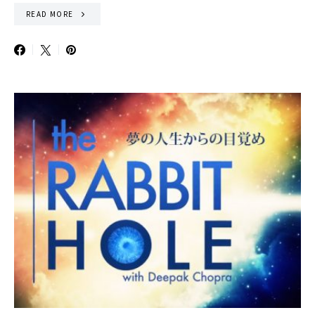
READ MORE