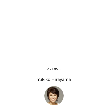
AUTHOR
Yukiko Hirayama