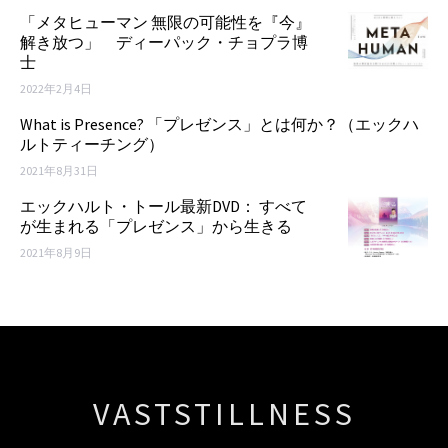
「メタヒューマン 無限の可能性を『今』
解き放つ」 ディーパック・チョプラ博
士
2022年2月4日
What is Presence? 「プレゼンス」とは何か？（エックハ
ルトティーチング）
2021年8月31日
エックハルト・トール最新DVD： すべて
が生まれる「プレゼンス」から生きる
2021年8月9日
VASTSTILLNESS