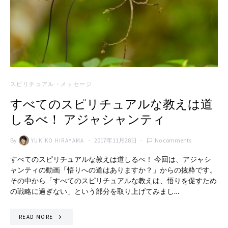
スピリチュアル・メッセージ
すべてのスピリチュアルな教えは道
しるべ！ アジャシャンティ
By
2017年11月28日
No comments
YUKIKO HIRAYAMA
すべてのスピリチュアルな教えは道しるべ！ 今回は、アジャシ
ャンティの動画「悟りへの道はありますか？」からの抜粋です。
その中から「すべてのスピリチュアルな教えは、悟りを促すため
の戦略に過ぎない」という部分を取り上げてみまし…
READ MORE