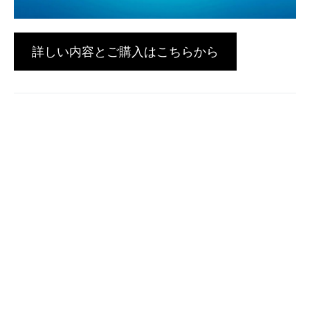
詳しい内容とご購入はこちらから