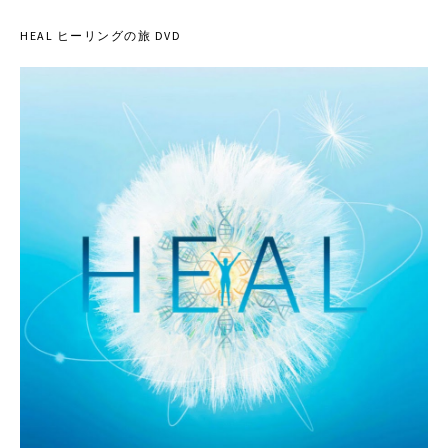
HEAL ヒーリングの旅 DVD