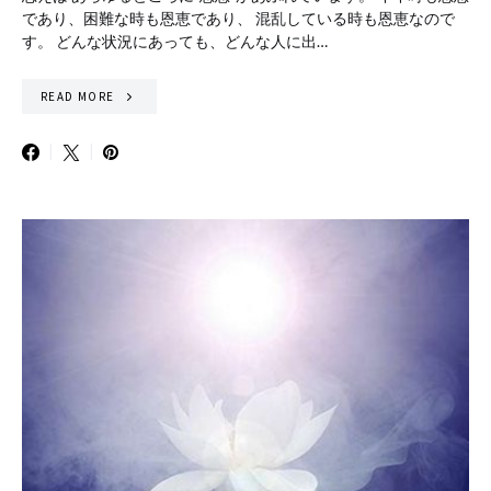
であり、困難な時も恩恵であり、 混乱している時も恩恵なので
す。 どんな状況にあっても、どんな人に出…
READ MORE