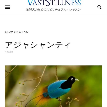
Search for:
地球人のためのスピリチュアル・レッスン
BROWSING TAG
アジャシャンティ
4 posts