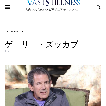
Search for:
地球人のためのスピリチュアル・レッスン
BROWSING TAG
ゲーリー・ズッカブ
1 post