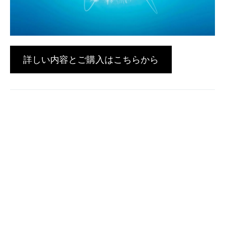
詳しい内容とご購入はこちらから