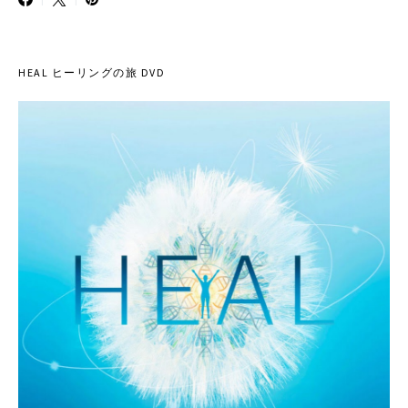
HEAL ヒーリングの旅 DVD