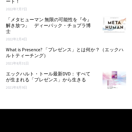
ート！
2022年7月7日
「メタヒューマン 無限の可能性を『今』
解き放つ」 ディーパック・チョプラ博
士
2022年2月4日
What is Presence? 「プレゼンス」とは何か？（エックハ
ルトティーチング）
2021年8月31日
エックハルト・トール最新DVD： すべて
が生まれる「プレゼンス」から生きる
2021年8月9日