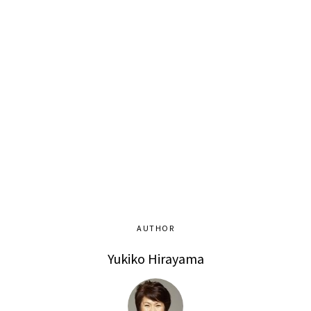
AUTHOR
Yukiko Hirayama