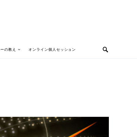
ターの教え
オンライン個人セッション