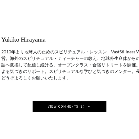
Yukiko Hirayama
2010年より地球人のためのスピリチュアル・レッスン VastStillness
営。海外のスピリチュアル・ティーチャーの教え、地球外生命体から
語へ変換して配信し続ける。オープンクラス・合宿リトリートを開催
よる気づきのサポート。スピリチュアルな学びと気づきのメンター。
どうぞよろしくお願いいたします。
VIEW COMMENTS (8)