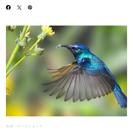
合宿・ワークショップ