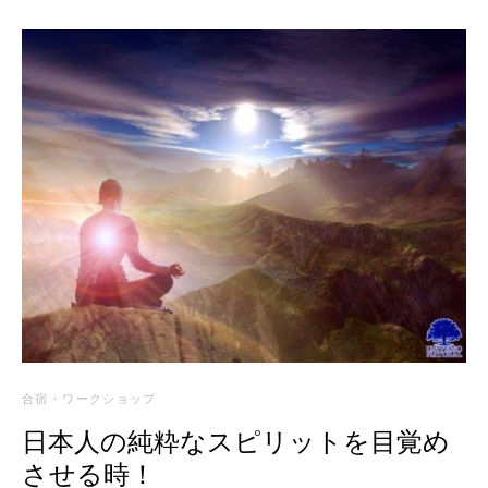
合宿・ワークショップ
日本人の純粋なスピリットを目覚め
させる時！