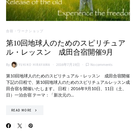
合宿・ワークショップ
第10回地球人のためのスピリチュア
ル・レッスン 成田合宿開催9月
By
2016年7月19日
No comments
YUKIKO HIRAYAMA
第10回地球人のためのスピリチュアル・レッスン 成田合宿開催
下記の日程で、第10回地球人のためのスピリチュアルレッスン成
田合宿を開催いたします。 日程：2016年9月10日、11日（土、
日）一泊合宿 テーマ：「新次元の…
READ MORE