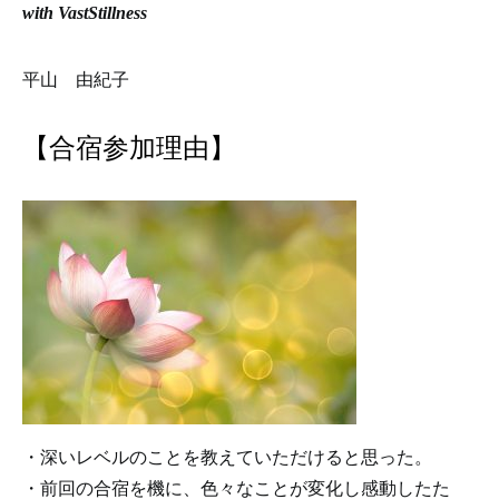
with VastStillness
平山 由紀子
【合宿参加理由】
・深いレベルのことを教えていただけると思った。
・前回の合宿を機に、色々なことが変化し感動したた