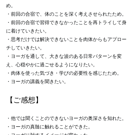
め。
・前回の合宿で、体のことを深く考えさせられたため。
・前回の合宿で習得できなかったことを再トライして身
に着けていきたい。
・思考だけでは解決できないことを肉体からもアプロー
チしていきたい。
・ヨーガを通して、大きな波のある日常パターンを変
え、心穏やかに過ごせるようになりたい。
・肉体を使った気づき・学びの必要性を感じたため。
・ヨーガの講義を聞きたい。
【ご感想】
・他では聞くことのできないヨーガの奥深さを知れた。
・ヨーガの真髄に触れることができた。