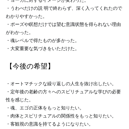
・ヨーガに対するイメージが変わった。
・うわべだけの説 明で終わらず、深く入ってくれたので
わかりやすかった。
・ポーズや瞑想だけでは望む意識状態を得られない理由
がわかった。
・魂レベルで得たものが多かった。
・大変重要な気づきをいただけた。
【今後の希望】
・オートマチックな繰り返しの人生を抜け出したい。
・定年後の老齢の方々へのスピリチュアルな学びの必要
性を感じた。
・魂、エゴの正体をもっと知りたい。
・肉体とスピリチュアルの関係性をもっと知りたい。
・客観視の意識を持てるようになりたい。