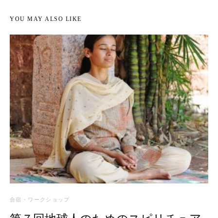
YOU MAY ALSO LIKE
合宿・ワークショップ