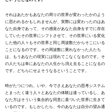
それはあたかもあなたの周りの世界が変わったかのよう
に思われるかもしれませんが、実際には変わったのはあ
なた自身であって、その感覚があなた自身をすでに存在
していたその世界にシフトさせて、その世界にいる変化
した他の人々もその世界と同じ周波数だからそこにいる
ことになるのです。その周波数に乗れなかった人たち
は、もうあなたの現実には現れてこなくなるのです。そ
の人たちは単にあなたの人生から消え去ることになるの
です。どちらにせよそうなるということです。
時がたつにつれ、いや、今でさえあなたの思考システム
とまったく違う人々とあなたの体験は違っているし、あ
なた方はそういう集合的な同意に基づいた世界に生きて
いるのです。もしかしたら、今のあなたは自分の望み通