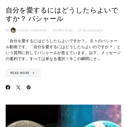
自分を愛するにはどうしたらよいで
すか？ バシャール
By
2015年3月4日
No comments
YUKIKO HIRAYAMA
「自分を愛するにはどうしたらよいですか？」 久々のバシャー
ル動画です。「自分を愛するにはどうしたらよいのですか？」と
いう質問に対してバシャールが答えています。以下、メッセージ
の要約です。すべては単なる選択！今この瞬間にそ…
READ MORE