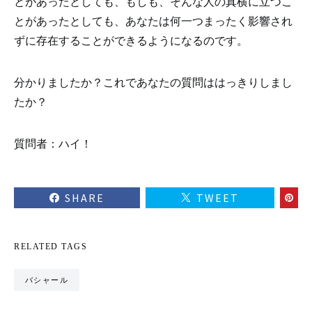
とがあったとしても、もしも、そんな人の真横に立つこ
とがあったとしても、あなたは何一つまったく影響され
ずに存在することができるようになるのです。
分かりましたか？これであなたの質問ははっきりしまし
たか？
質問者：ハイ！
SHARE
TWEET
RELATED TAGS
バシャール