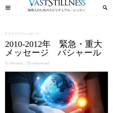
Search for:
地球人のためのスピリチュアル・レッスン
チャネリングメッセージ
2010-2012年 緊急・重大
メッセージ バシャール
3.6K views
1 minute read