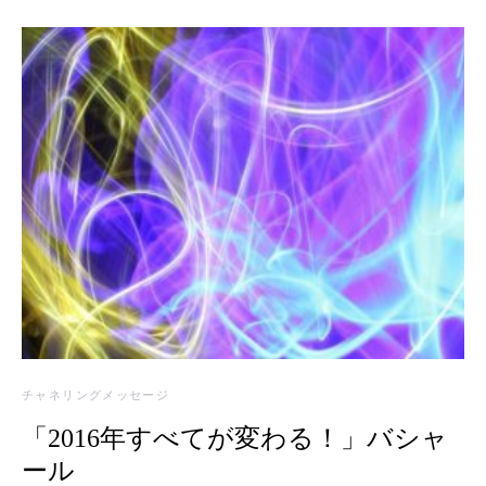
チャネリングメッセージ
「2016年すべてが変わる！」バシャ
ール