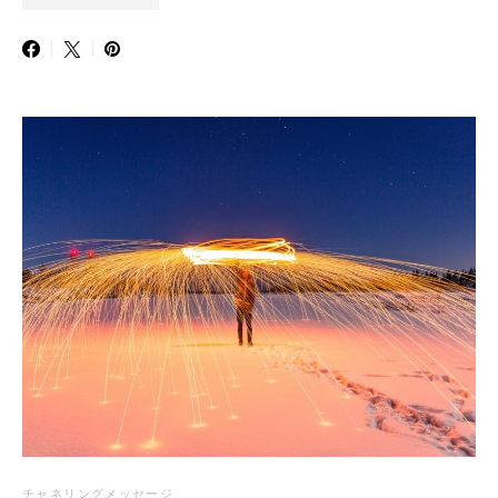
チャネリングメッセージ