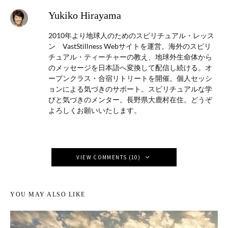
Yukiko Hirayama
2010年より地球人のためのスピリチュアル・レッス
ン VastStillness Webサイトを運営。海外のスピリ
チュアル・ティーチャーの教え、地球外生命体から
のメッセージを日本語へ変換して配信し続ける。オ
ープンクラス・合宿リトリートを開催。個人セッシ
ョンによる気づきのサポート。スピリチュアルな学
びと気づきのメンター。長野県大鹿村在住。どうぞ
よろしくお願いいたします。
VIEW COMMENTS (10)
YOU MAY ALSO LIKE