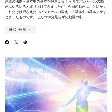
創造の法則－基本中の基本を押さえる！ 今までバシャールの動
画はいろいろと取り上げてきましたが、今回の動画は、とにかく
これだけは押さえたいバシャールの教え－「基本中の基本」がま
とまったものです。ほんの10分足らずの動画の中…
READ MORE