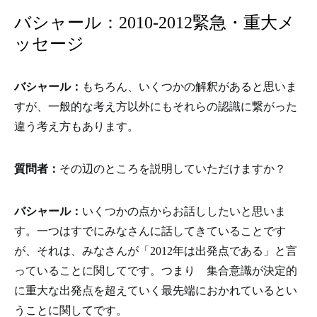
バシャール：2010-2012緊急・重大メ
ッセージ
バシャール：
もちろん、いくつかの解釈があると思いま
すが、一般的な考え方以外にもそれらの認識に繋がった
違う考え方もあります。
質問者：
その辺のところを説明していただけますか？
バシャール：
いくつかの点からお話ししたいと思いま
す。一つはすでにみなさんに話してきていることです
が、それは、みなさんが「2012年は出発点である」と言
っていることに関してです。つまり 集合意識が決定的
に重大な出発点を超えていく最先端におかれているとい
うことに関してです。