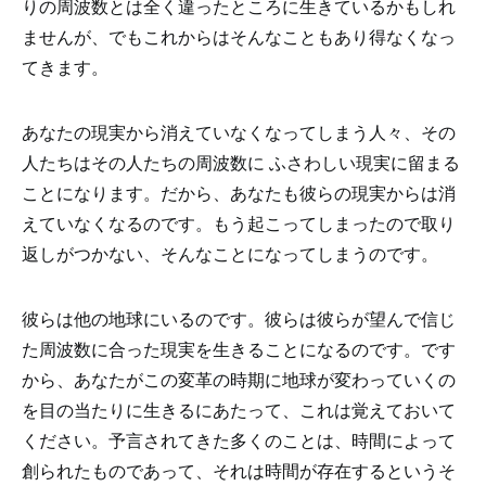
りの周波数とは全く違ったところに生きているかもしれ
ませんが、でもこれからはそんなこともあり得なくなっ
てきます。
あなたの現実から消えていなくなってしまう人々、その
人たちはその人たちの周波数に ふさわしい現実に留まる
ことになります。だから、あなたも彼らの現実からは消
えていなくなるのです。もう起こってしまったので取り
返しがつかない、そんなことになってしまうのです。
彼らは他の地球にいるのです。彼らは彼らが望んで信じ
た周波数に合った現実を生きることになるのです。です
から、あなたがこの変革の時期に地球が変わっていくの
を目の当たりに生きるにあたって、これは覚えておいて
ください。予言されてきた多くのことは、時間によって
創られたものであって、それは時間が存在するというそ