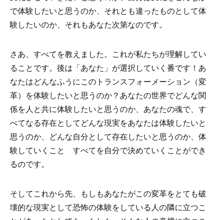
で体験したいと思うのか、それとも違ったものとして体
験したいのか、それもあなた次第なのです。
さあ、すべてを教えました。これが私たちが理解してい
ることです。後は「あなた」が選択していく番です！あ
なたはどんなふうにこのトランスフォーメーション（変
革）を体験したいと思うのか？あなたの世界でどんな関
係を人と共に体験したいと思うのか、あなたの魂で、す
べてなる存在としてどんな現実をあなたは体験したいと
思うのか、どんな自分として存在したいと思うのか、体
験していくこと すべてを自分で決めていくことができ
るのです。
そしてこれから先、もしもあなたがこの変革をとても破
壊的な現実として恐怖の体験をしている人の隣に立つこ