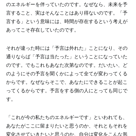
のエネルギーを伴っていたのです。なぜなら、未来を予
言すること、実はそんなことはあり得ないのです。「予
言する」という意味には、時間が存在するという考えが
あってこそ存在していたのです。
それが違った時には「予言は外れた」ことになり、その
通りならば「予言は当たった」ということになっていた
のです。でもこれもあなた次第なのです。だいたい、ど
のようにその予言を聞くかによって全てが変わってくる
からです。なぜならそこで、あなたにできることが起こ
ってくるからです。予言をする側の人にとっても同じで
す。
「これが今の私たちのエネルギーです」といわれても、
あなたがここに留まりたいと思うのか、それともそれを
変化させていきたいと思うのか、自分は変化をこんな形