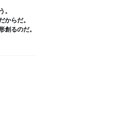
う。
だからだ。
形創るのだ。