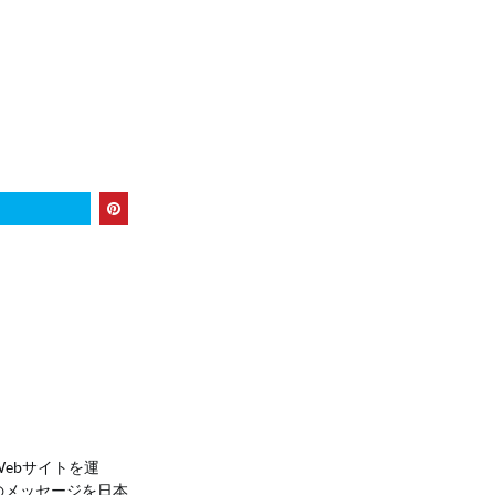
 Webサイトを運
のメッセージを日本