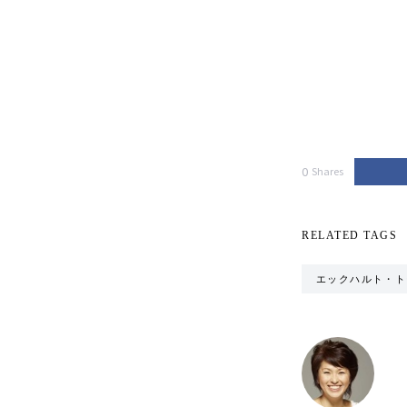
0
Shares
RELATED TAGS
エックハルト・ト