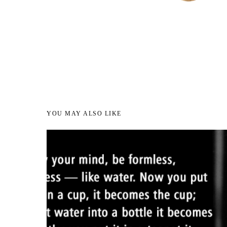
YOU MAY ALSO LIKE