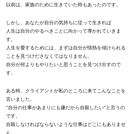
以前は、家族のために生きていた時もあったのです。
しかし、あなたが自分の気持ちに従って生きれば
人生は自分のやるべきことに向かって導かれていきま
す。
人生を愛するためには、まずは自分が情熱を傾けられる
ことを見つけださなくてはなりません。
自分が何よりもやりたいと思うことを見つけ出すので
す。
ある時、クライアントが私のところに来てこんなことを
言いました。
”自分の仕事があまりにも嫌だから自殺したい”と言うの
です。
自殺しなければならないような仕事はどこにもありませ
ん。