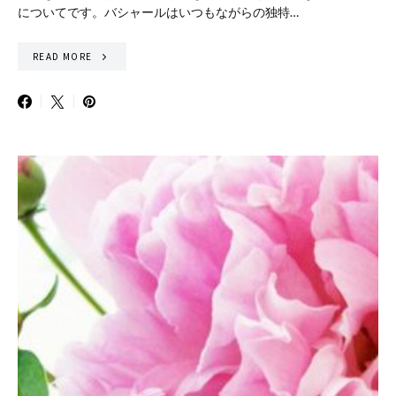
についてです。バシャールはいつもながらの独特…
READ MORE