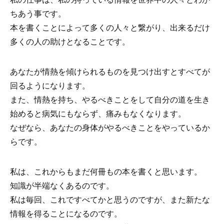
ちあう事です。
本を書くことによって多くの人々と繋がり、出来るだけ
多くの人の助けとなることです。
あなたが情熱を傾けられるものを見つけ出すとすべてが
回るようになります。
また、情熱を持ち、やるべきことをして自分の道を生き
始めると病気にもならず、痛みもなくなります。
なぜなら、あなたの身体がやるべきことをやっているか
らです。
私は、これからもまだ何冊もの本を書くと思います。
知識が半端なくあるのです。
私は毎回、これですべてかと思うのですが、また新たな
情報を得ることになるのです。