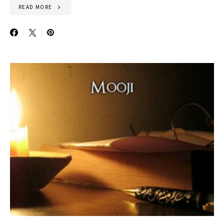
READ MORE