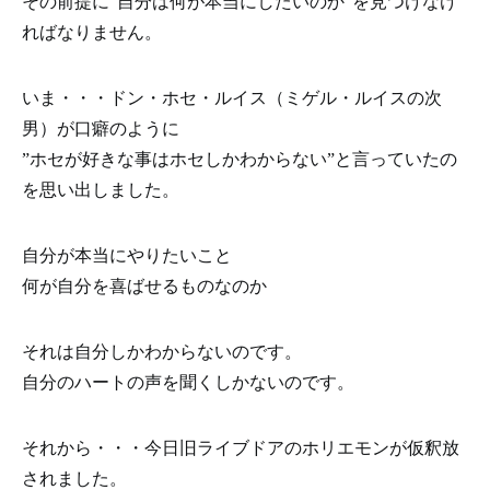
その前提に”自分は何が本当にしたいのか”を見つけなけ
ればなりません。
いま・・・ドン・ホセ・ルイス（ミゲル・ルイスの次
男）が口癖のように
”ホセが好きな事はホセしかわからない”と言っていたの
を思い出しました。
自分が本当にやりたいこと
何が自分を喜ばせるものなのか
それは自分しかわからないのです。
自分のハートの声を聞くしかないのです。
それから・・・今日旧ライブドアのホリエモンが仮釈放
されました。