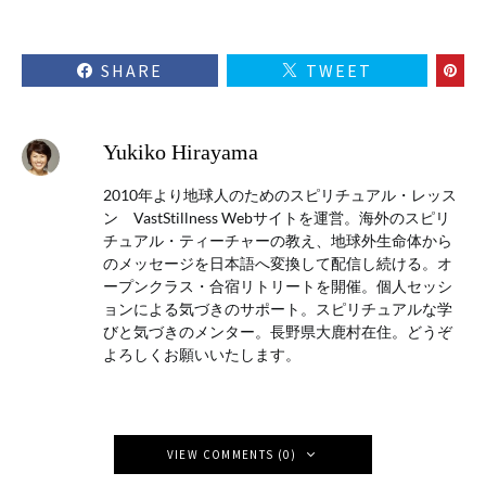
SHARE
TWEET
Yukiko Hirayama
2010年より地球人のためのスピリチュアル・レッス
ン VastStillness Webサイトを運営。海外のスピリ
チュアル・ティーチャーの教え、地球外生命体から
のメッセージを日本語へ変換して配信し続ける。オ
ープンクラス・合宿リトリートを開催。個人セッシ
ョンによる気づきのサポート。スピリチュアルな学
びと気づきのメンター。長野県大鹿村在住。どうぞ
よろしくお願いいたします。
VIEW COMMENTS (0)