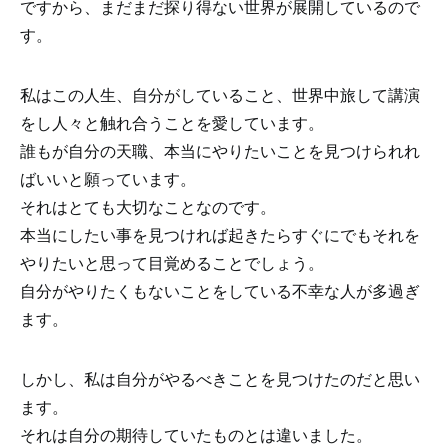
ですから、まだまだ探り得ない世界が展開しているので
す。
私はこの人生、自分がしていること、世界中旅して講演
をし人々と触れ合うことを愛しています。
誰もが自分の天職、本当にやりたいことを見つけられれ
ばいいと願っています。
それはとても大切なことなのです。
本当にしたい事を見つければ起きたらすぐにでもそれを
やりたいと思って目覚めることでしょう。
自分がやりたくもないことをしている不幸な人が多過ぎ
ます。
しかし、私は自分がやるべきことを見つけたのだと思い
ます。
それは自分の期待していたものとは違いました。