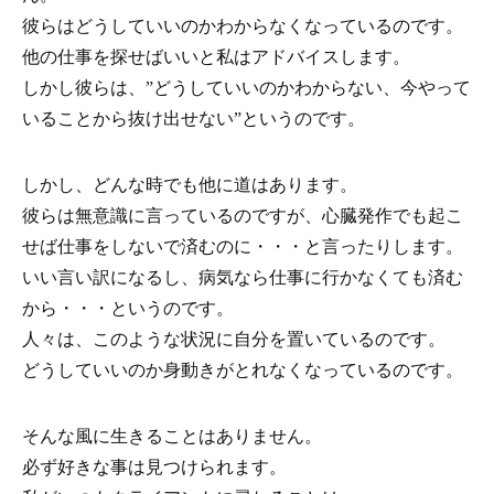
彼らはどうしていいのかわからなくなっているのです。
他の仕事を探せばいいと私はアドバイスします。
しかし彼らは、”どうしていいのかわからない、今やって
いることから抜け出せない”というのです。
しかし、どんな時でも他に道はあります。
彼らは無意識に言っているのですが、心臓発作でも起こ
せば仕事をしないで済むのに・・・と言ったりします。
いい言い訳になるし、病気なら仕事に行かなくても済む
から・・・というのです。
人々は、このような状況に自分を置いているのです。
どうしていいのか身動きがとれなくなっているのです。
そんな風に生きることはありません。
必ず好きな事は見つけられます。