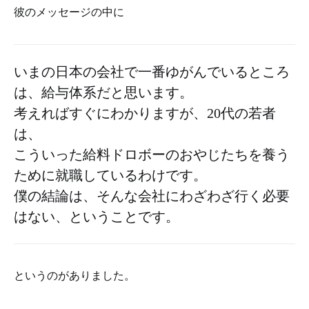
彼のメッセージの中に
いまの日本の会社で一番ゆがんでいるところ
は、給与体系だと思います。
考えればすぐにわかりますが、20代の若者
は、
こういった給料ドロボーのおやじたちを養う
ために就職しているわけです。
僕の結論は、そんな会社にわざわざ行く必要
はない、ということです。
というのがありました。