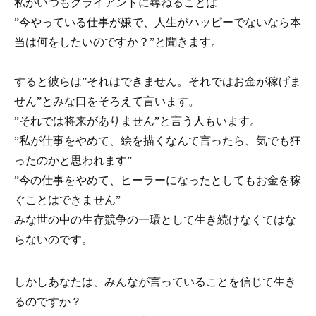
私がいつもクライアントに尋ねることは
”今やっている仕事が嫌で、人生がハッピーでないなら本
当は何をしたいのですか？”と聞きます。
すると彼らは”それはできません。それではお金が稼げま
せん”とみな口をそろえて言います。
”それでは将来がありません”と言う人もいます。
”私が仕事をやめて、絵を描くなんて言ったら、気でも狂
ったのかと思われます”
”今の仕事をやめて、ヒーラーになったとしてもお金を稼
ぐことはできません”
みな世の中の生存競争の一環として生き続けなくてはな
らないのです。
しかしあなたは、みんなが言っていることを信じて生き
るのですか？