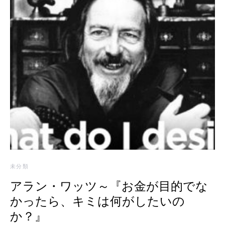
未分類
アラン・ワッツ～『お金が目的でな
かったら、キミは何がしたいの
か？』