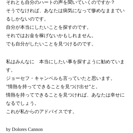
それとも自分のハートの声を聞いていくのですか？
そうでなければ、あなたは病気になって惨めなままでい
るしかないのです。
自分が本当にしたいことを探すのです。
それではお金を稼げないかもしれません。
でも自分がしたいことを見つけるのです。
私はみんなに 本当にしたい事を探すように勧めていま
す。
ジョーセフ・キャンベルも言っていたと思います。
”情熱を持ってできることを見つけ出せ”と。
情熱を持ってできることを見つければ、あなたは幸せに
なるでしょう。
これが私からのアドバイスです。
by Dolores Cannon