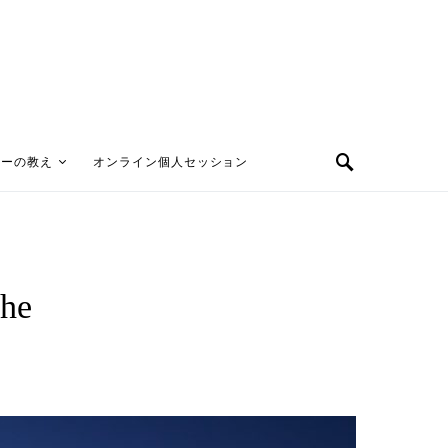
ターの教え
オンライン個人セッション
he