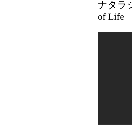
ナタラジャ
of Life