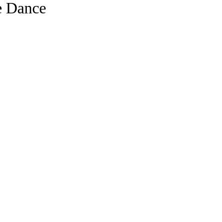
Dance