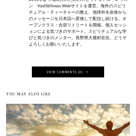
ン VastStillness Webサイトを運営。海外のスピリ
チュアル・ティーチャーの教え、地球外生命体から
のメッセージを日本語へ変換して配信し続ける。オ
ープンクラス・合宿リトリートを開催。個人セッシ
ョンによる気づきのサポート。スピリチュアルな学
びと気づきのメンター。長野県大鹿村在住。どうぞ
よろしくお願いいたします。
VIEW COMMENTS (0)
YOU MAY ALSO LIKE