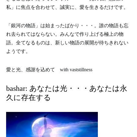
私」に焦点を合わせて、誠実に、愛を生きるだけです。
「銀河の物語」は始まったばかり・・・。誰の物語も忘
れ去られてはならない。みんなで作り上げる極上の物
語。全てなるものは、新しい物語の展開が待ちきれない
ようです。
愛と光、感謝を込めて with vaststillness
bashar: あなたは光・・・あなたは永
久に存在する