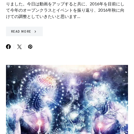
りました。今日は動画をアップすると共に、2016年を目前にし
て今年のオープンクラスとイベントを振り返り、2016年秋に向
けての調整としていきたいと思います…
READ MORE