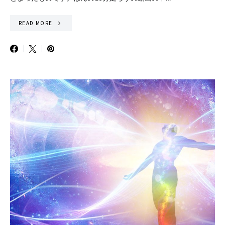
READ MORE