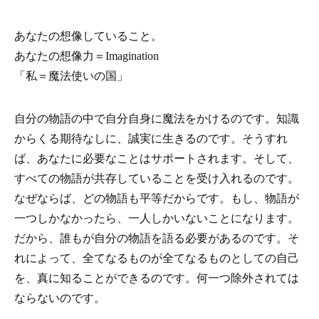
あなたの想像していること。
あなたの想像力＝Imagination
「私＝魔法使いの国」
自分の物語の中で自分自身に魔法をかけるのです。知識
からくる期待なしに、誠実に生きるのです。そうすれ
ば、あなたに必要なことはサポートされます。そして、
すべての物語が共存していることを受け入れるのです。
なぜならば、どの物語も平等だからです。もし、物語が
一つしかなかったら、一人しかいないことになります。
だから、誰もが自分の物語を語る必要があるのです。そ
れによって、全てなるものが全てなるものとしての自己
を、真に知ることができるのです。何一つ除外されては
ならないのです。