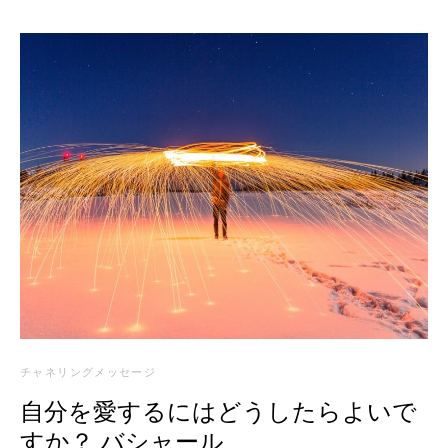
チャネリングメッセージ
自分を愛するにはどうしたらよいで
すか？ バシャール