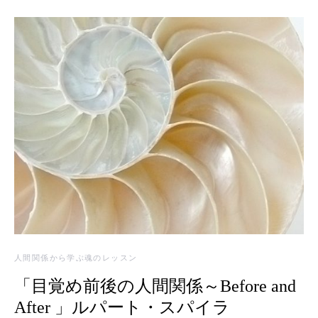
人間関係から学ぶ魂のレッスン
「目覚め前後の人間関係～Before and
After 」ルパート・スパイラ