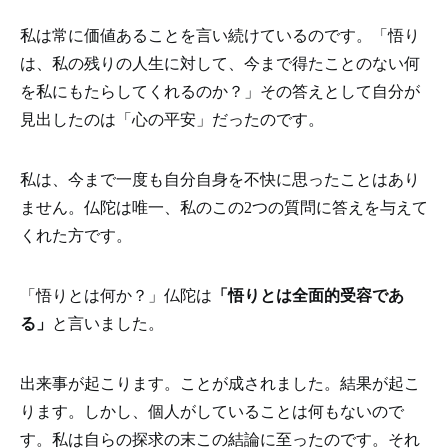
私は常に価値あることを言い続けているのです。「悟り
は、私の残りの人生に対して、今まで得たことのない何
を私にもたらしてくれるのか？」その答えとして自分が
見出したのは「心の平安」だったのです。
私は、今まで一度も自分自身を不快に思ったことはあり
ません。仏陀は唯一、私のこの2つの質問に答えを与えて
くれた方です。
「悟りとは何か？」仏陀は
「悟りとは全面的受容であ
る」
と言いました。
出来事が起こります。ことが成されました。結果が起こ
ります。しかし、個人がしていることは何もないので
す。私は自らの探求の末この結論に至ったのです。それ