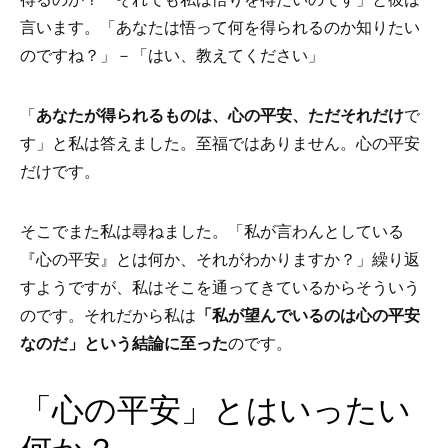
言います。「あなたは悟って何を得られるのか知りたい
のですね？」－「はい、教えてください」
「
あなたが得られるものは、心の平安、ただそれだけ
で
す」と私は答えました。至福ではありません。心の平安
だけです。
そこでまた私は尋ねました。「私が言わんとしている
『心の平安』とは何か、それがわかりますか？」繰り返
すようですが、私はそこを通ってきているからそういう
のです。それだから私は
「私が望んでいるのは心の平安
なのだ」という結論に至った
のです。
「心の平安」とはいったい