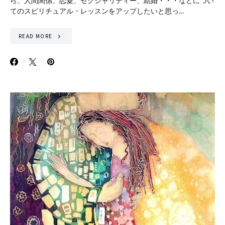
ら、人間関係、恋愛、セクシャリティー、結婚・・・などについ
てのスピリチュアル・レッスンをアップしたいと思っ…
READ MORE