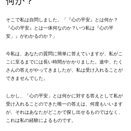
何か？
そこで私は自問しました。「『心の平安』とは何か？
『心の平安』とは一体何なのか？いつ私は『心の平
安」』がわかるのか？」
今私は、あなたの質問に簡単に答えていますが、私がこ
こに至るまでには長い時間がかかりました。途中、たく
さんの答えがやってきましたが、私は受け入れることが
できませんでした。
しかし、「心の平安」とは何かに対する答えとして私が
受け入れることのできた唯一の答えは、何度もいいます
が、それはあなたがどこかで探し出せるものではなく、
これは私の経験によるものです。