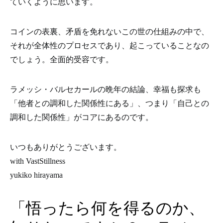
ていくように思います。
コインの表裏、矛盾を免れないこの世の仕組みの中で、
それが全体性のプロセスであり、起こっていることなの
でしょう。全面的受容です。
ラメッシ・バルセカールの晩年の結論、幸福も探求も
「他者との調和した関係性にある」、つまり「自己との
調和した関係性」がコアにあるのです。
いつもありがとうございます。
with VastStillness
yukiko hirayama
「悟ったら何を得るのか、