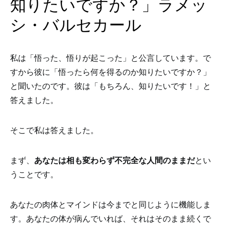
知りたいですか？」ラメッ
シ・バルセカール
私は「悟った、悟りが起こった」と公言しています。で
すから彼に「悟ったら何を得るのか知りたいですか？」
と聞いたのです。彼は「もちろん、知りたいです！」と
答えました。
そこで私は答えました。
まず、
あなたは相も変わらず不完全な人間のままだ
とい
うことです。
あなたの肉体とマインドは今までと同じように機能しま
す。あなたの体が病んでいれば、それはそのまま続くで