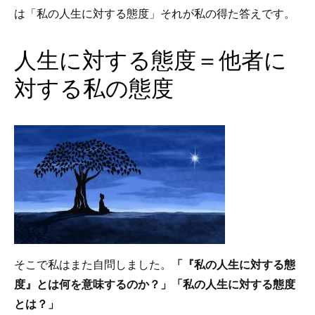
は「私の人生に対する態度」それが私の得た答えです。
人生に対する態度＝他者に
対する私の態度
そこで私はまた自問しました。
「『私の人生に対する態
度』とは何を意味するのか？」「私の人生に対する態度
とは？」