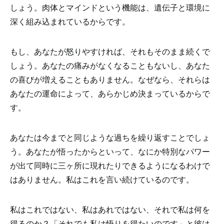
しょう。肉体とマインドという機能は、遺伝子と環境に
深く組み込まれているからです。
もし、あなたが怒りやすければ、それもそのまま続くで
しょう。あなたの痛みがなくなることもないし、あなた
の喜びが増えることもありません。なぜなら、それらは
あなたの運命によって、あらかじめ決まっているからで
す。
あなたは今までと同じような過ちを繰り返すことでしょ
う。あなたが悟ったからといって、なにか特別なパワー
が出て同時に三ヶ所に現れたりできるようになるわけで
はありません。私はこれを言い続けているのです。
私はこれではない、私はあれではない、それで私は何を
得るのか？「それでも私は悟りを得たいのです」と彼は