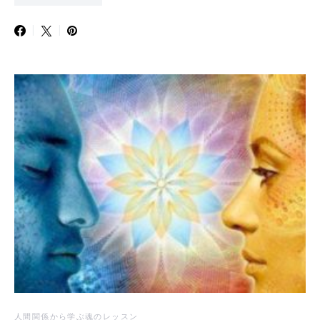
人間関係から学ぶ魂のレッスン