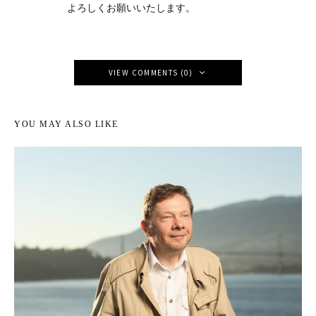
よろしくお願いいたします。
VIEW COMMENTS (0)
YOU MAY ALSO LIKE