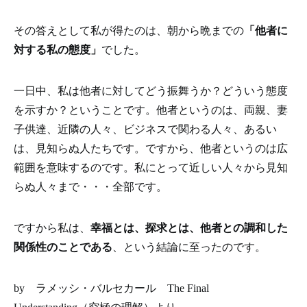
その答えとして私が得たのは、朝から晩までの
「他者に
対する私の態度」
でした。
一日中、私は他者に対してどう振舞うか？どういう態度
を示すか？ということです。他者というのは、両親、妻
子供達、近隣の人々、ビジネスで関わる人々、あるい
は、見知らぬ人たちです。ですから、他者というのは広
範囲を意味するのです。私にとって近しい人々から見知
らぬ人々まで・・・全部です。
ですから私は、
幸福とは、探求とは、他者との調和した
関係性のことである
、という結論に至ったのです。
by ラメッシ・バルセカール The Final