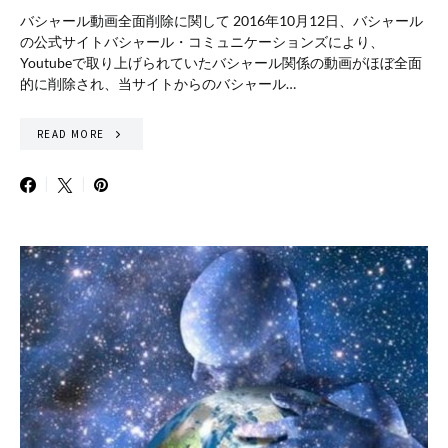
バシャール動画全面削除に関して 2016年10月12日、バシャール
の公式サイトバシャール・コミュニケーションズにより、
Youtubeで取り上げられていたバシャール関係の動画がほぼ全面
的に削除され、当サイトからのバシャール…
READ MORE