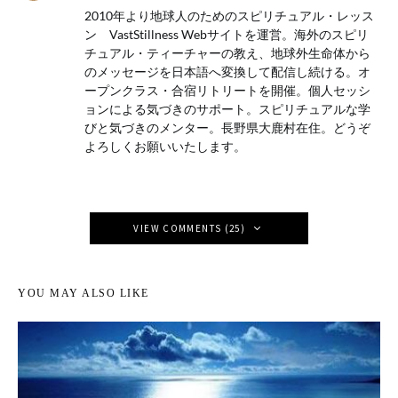
2010年より地球人のためのスピリチュアル・レッス
ン VastStillness Webサイトを運営。海外のスピリ
チュアル・ティーチャーの教え、地球外生命体から
のメッセージを日本語へ変換して配信し続ける。オ
ープンクラス・合宿リトリートを開催。個人セッシ
ョンによる気づきのサポート。スピリチュアルな学
びと気づきのメンター。長野県大鹿村在住。どうぞ
よろしくお願いいたします。
VIEW COMMENTS (25)
YOU MAY ALSO LIKE