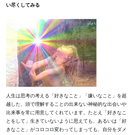
い尽くしてみる
人生は思考の考える「好きなこと」「嫌いなこと」を超
越した、頭で理解することの出来ない神秘的な出会いや
出来事を常に用意してくれています。たとえ「好きなこ
とをして」生きていないように思えても、あるいは「好
きなこと」がコロコロ変わってしまっても、自分をダメ