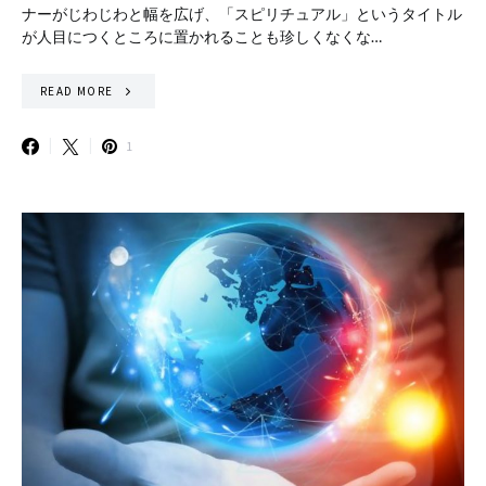
ナーがじわじわと幅を広げ、「スピリチュアル」というタイトル
が人目につくところに置かれることも珍しくなくな…
READ MORE
1