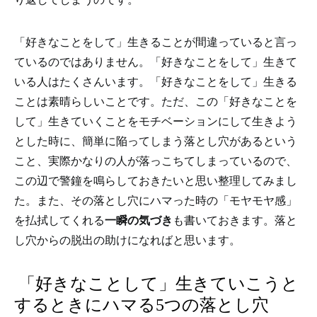
「好きなことをして」生きることが間違っていると言っ
ているのではありません。「好きなことをして」生きて
いる人はたくさんいます。「好きなことをして」生きる
ことは素晴らしいことです。ただ、この「好きなことを
して」生きていくことをモチベーションにして生きよう
とした時に、簡単に陥ってしまう落とし穴があるという
こと、実際かなりの人が落っこちてしまっているので、
この辺で警鐘を鳴らしておきたいと思い整理してみまし
た。また、その落とし穴にハマった時の「モヤモヤ感」
を払拭してくれる
一瞬の気づき
も書いておきます。落と
し穴からの脱出の助けになればと思います。
「好きなことして」生きていこうと
するときにハマる5つの落とし穴