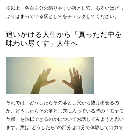
※以上、各自自分の陥りやすい落とし穴、あるいはどっ
ぷりはまっている落とし穴をチェックしてください。
追いかける人生から「真っただ中を
味わい尽くす」人生へ
それでは、どうしたらその落とし穴から抜け出せるの
か、どうしたらその落とし穴に入っている時の「モヤモ
ヤ感」を払拭できるのかについてお話してみようと思い
ます。実は”どうしたら”の部分は自分で体験して自力で