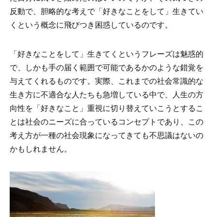
反動で、胆略的な考えで「好きなことをして」生きてい
くという概念に飛びつき困惑しているのです。
「好きなことをして」生きてくというフレーズは魅惑的
で、しかも手の届く範囲で可能であるかのような錯覚を
与えてくれるものです。実際、これまでの社会常識的な
生き方に不適合な人たちも急増している中で、人生の方
向性を「好きなこと」重視に切り替えていこうとするこ
とは社会のニーズに合っているコンセプトであり、この
考え方が一種の社会現象になってきても不思議はないの
かもしれません。