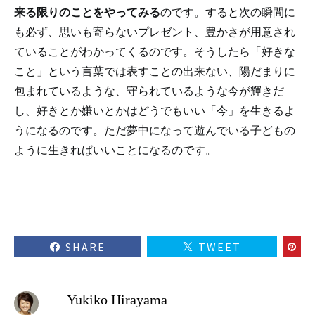
来る限りのことをやってみる
のです。すると次の瞬間に
も必ず、思いも寄らないプレゼント、豊かさが用意され
ていることがわかってくるのです。そうしたら「好きな
こと」という言葉では表すことの出来ない、陽だまりに
包まれているような、守られているような今が輝きだ
し、好きとか嫌いとかはどうでもいい「今」を生きるよ
うになるのです。ただ夢中になって遊んでいる子どもの
ように生きればいいことになるのです。
SHARE
TWEET
Yukiko Hirayama