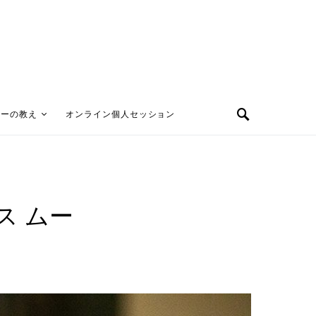
ターの教え
オンライン個人セッション
ス ムー