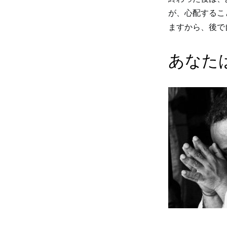
が、心配するこ
ますから、後で
あなた