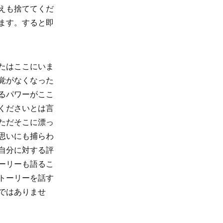
えも捨ててくだ
ます。すると即
たはここにいま
覚がなくなった
るパワーがここ
くださいとは言
ただそこに漂っ
思いにも捕らわ
自分に対する評
ーリーも語るこ
トーリーを話す
ではありませ