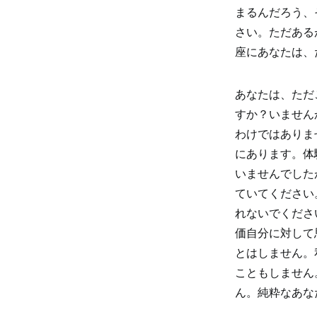
まるんだろう、
さい。ただある
座にあなたは、
あなたは、ただ
すか？いません
わけではありま
にあります。体
いませんでした
ていてください
れないでくださ
価自分に対して
とはしません。
こともしません
ん。純粋なあな