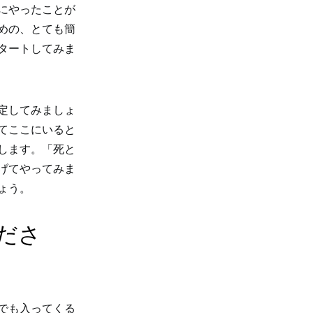
にやったことが
めの、とても簡
タートしてみま
定してみましょ
てここにいると
します。「死と
げてやってみま
ょう。
ださ
でも入ってくる