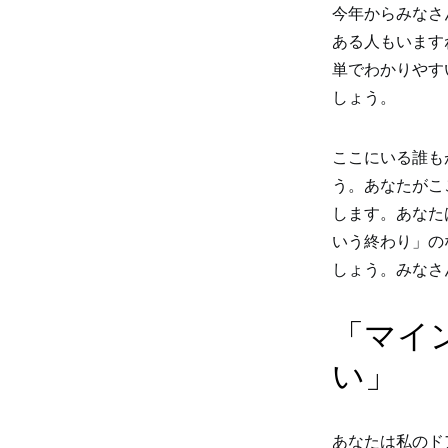
今年からみなさ
ある人もいます
単でわかりやす
しょう。
ここにいる誰も
う。あなたがこ
します。あなた
いう終わり」の
しょう。みなさ
「マイ
い」
あなたは私のド