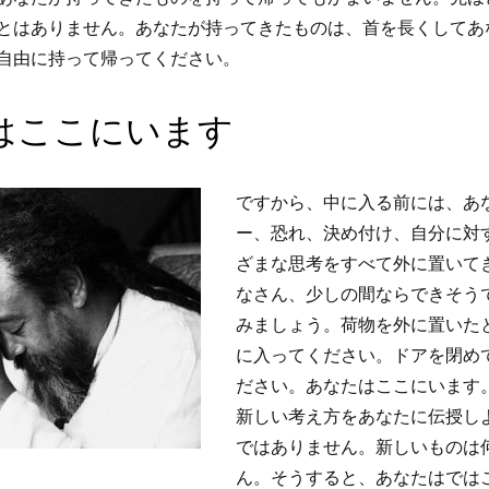
とはありません。あなたが持ってきたものは、首を長くしてあ
自由に持って帰ってください。
はここにいます
ですから、中に入る前には、あ
ー、恐れ、決め付け、自分に対
ざまな思考をすべて外に置いて
なさん、少しの間ならできそう
みましょう。荷物を外に置いた
に入ってください。ドアを閉め
ださい。あなたはここにいます
新しい考え方をあなたに伝授し
ではありません。新しいものは
ん。そうすると、あなたはでは