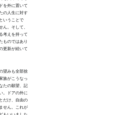
ドを外に置いて
たの人生に対す
ということで
せん。そして、
る考えを持って
たものではあり
の更新が続いて
の望みも全部捨
家族がこうなっ
なたの願望、記
い。ドアの外に
とだけ、自由の
ません。これが
どもいいました