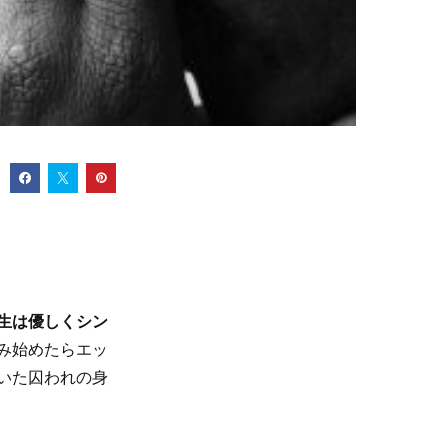
生は優しくシン
み始めたらエッ
いた囚われの身