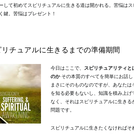
ーして初めてスピリチュアルに生きる道は開かれる。苦悩はス
く鍵。苦悩はプレゼント！
ピリチュアルに生きるまでの準備期間
今日はここで、
スピリチュアリティと
のか
その本質のすべてを簡単にお話し
まさにそのものなのですが、あなたは
を知る必要もないし、知識を積み上げ
なく、それはスピリチュアルに生きる
問題です。
スピリチュアルに生きたくなければそ