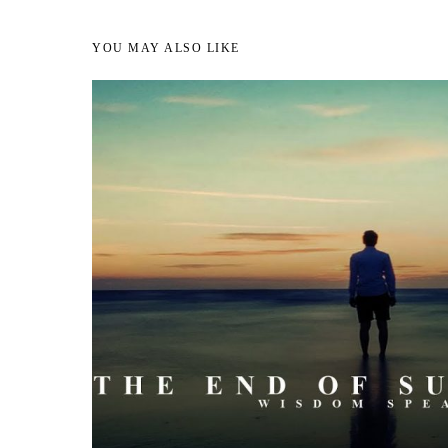
YOU MAY ALSO LIKE