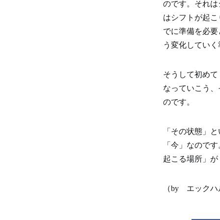
のです。それは
はシフトが起こ
でに準備を必要
う変化していく
そうして初めて
なっていこう、
のです。
「その状態」と
「今」なのです
起こる場所」が
（by エック