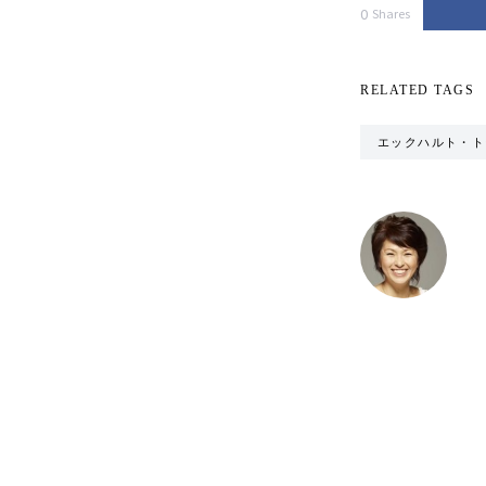
0
Shares
RELATED TAGS
エックハルト・ト