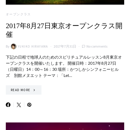
オープンクラス
2017年8月27日東京オープンクラス開
催
By
2017年7月31日
No comments
YUKIKO HIRAYAMA
下記の日程で地球人のためのスピリチュアルレッスン8月東京オ
ープンクラスを開催いたします。 開催日時：2017年8月27日
（日曜日）14：00～16：30 場所：かつしかシンフォニーヒル
ズ 別館メヌエット テーマ：「Let…
READ MORE