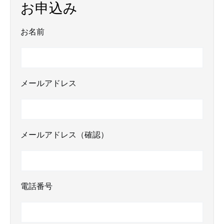
お申込み
お名前
メールアドレス
メールアドレス（確認）
電話番号