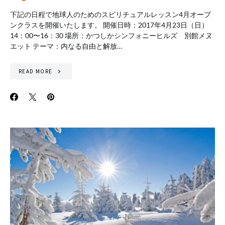
下記の日程で地球人のためのスピリチュアルレッスン4月オープ
ンクラスを開催いたします。 開催日時：2017年4月23日（日）
14：00〜16：30 場所：かつしかシンフォニーヒルズ 別館メヌ
エット テーマ：内なる自由と解放…
READ MORE