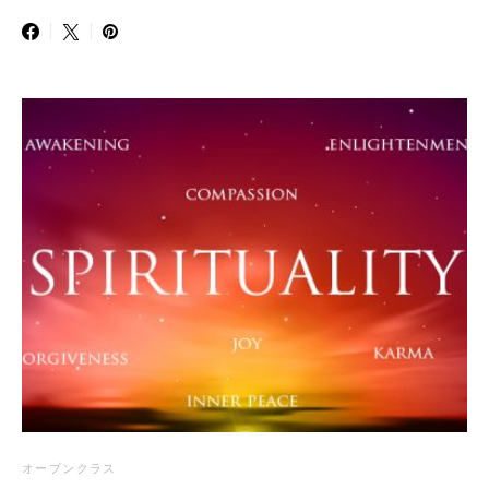
オープンクラス