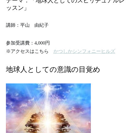
テーマ：「地球人としてのスピリチュアルレ
ッスン」
講師：平山 由紀子
参加受講費：4,000円
※アクセスはこちら
かつしかシンフォニーヒルズ
地球人としての意識の目覚め