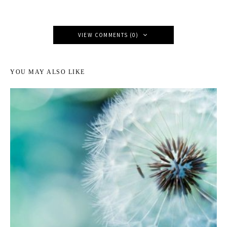
VIEW COMMENTS (0)
YOU MAY ALSO LIKE