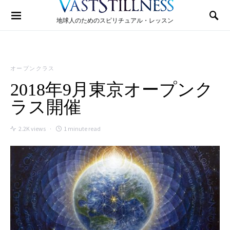
Search for:
地球人のためのスピリチュアル・レッスン
オープンクラス
2018年9月東京オープンク
ラス開催
2.2K views
1 minute read