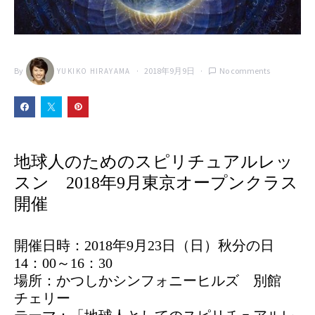
By
2018年9月9日
No comments
YUKIKO HIRAYAMA
地球人のためのスピリチュアルレッ
スン 2018年9月東京オープンクラス
開催
開催日時：2018年9月23日（日）秋分の日
14：00～16：30
場所：かつしかシンフォニーヒルズ 別館
チェリー