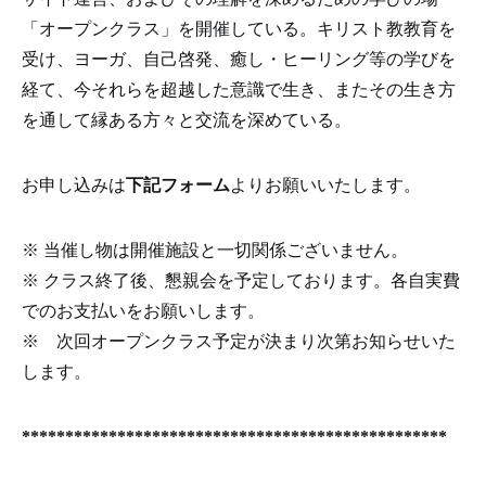
「オープンクラス」を開催している。キリスト教教育を
受け、ヨーガ、自己啓発、癒し・ヒーリング等の学びを
経て、今それらを超越した意識で生き、またその生き方
を通して縁ある方々と交流を深めている。
お申し込みは
下記フォーム
よりお願いいたします。
※ 当催し物は開催施設と一切関係ございません。
※ クラス終了後、懇親会を予定しております。各自実費
でのお支払いをお願いします。
※ 次回オープンクラス予定が決まり次第お知らせいた
します。
*************************************************