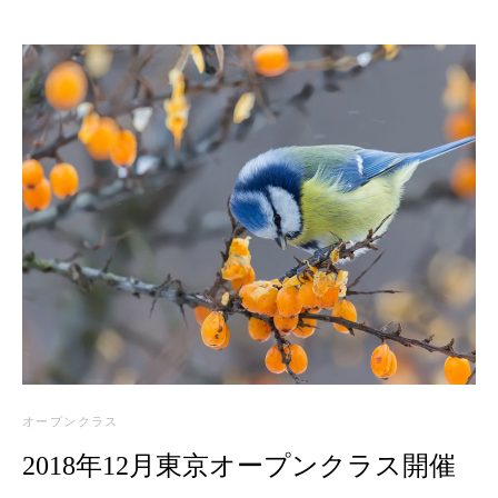
オープンクラス
2018年12月東京オープンクラス開催