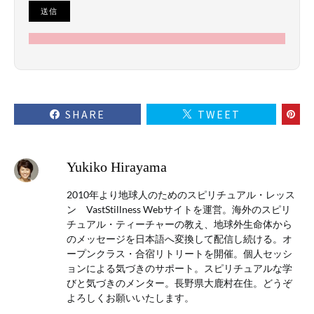
SHARE
TWEET
Yukiko Hirayama
2010年より地球人のためのスピリチュアル・レッス
ン VastStillness Webサイトを運営。海外のスピリ
チュアル・ティーチャーの教え、地球外生命体から
のメッセージを日本語へ変換して配信し続ける。オ
ープンクラス・合宿リトリートを開催。個人セッシ
ョンによる気づきのサポート。スピリチュアルな学
びと気づきのメンター。長野県大鹿村在住。どうぞ
よろしくお願いいたします。