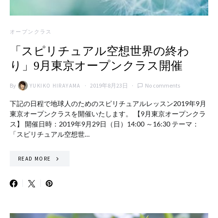
オープンクラス
「スピリチュアル空想世界の終わ
り」9月東京オープンクラス開催
By
2019年8月23日
No comments
YUKIKO HIRAYAMA
下記の日程で地球人のためのスピリチュアルレッスン2019年9月
東京オープンクラスを開催いたします。 【9月東京オープンクラ
ス】 開催日時：2019年9月29日（日）14:00 ～16:30 テーマ：
「スピリチュアル空想世…
READ MORE