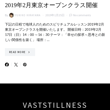
2019年2月東京オープンクラス開催
By
2019年1月25日
No comments
YUKIKO HIRAYAMA
下記の日程で地球人のためのスピリチュアルレッスン2019年2月
東京オープンクラスを開催いたします。 開催日時：2019年2月
17日（日）14：00 ～16：30 テーマ：「幸せの探求～思考との新
しい関係性を築く」 場所：…
READ MORE
VASTSTILLNESS