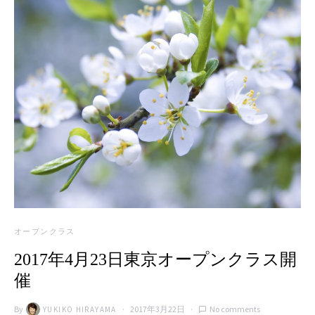
オープンクラス
2017年4月23日東京オープンクラス開
催
By
2017年3月22日
No comments
YUKIKO HIRAYAMA