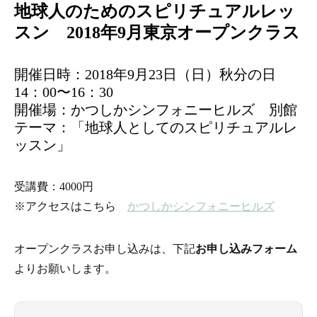
地球人のためのスピリチュアルレッ
スン 2018年9月東京オープンクラス
開催日時：2018年9月23日（日）秋分の日
14：00〜16：30
開催場：かつしかシンフォニーヒルズ 別館
テーマ：「地球人としてのスピリチュアルレ
ッスン」
受講費：4000円
※アクセスはこちら
かつしかシンフォニーヒルズ
オープンクラスお申し込みは、下記
お申し込みフォーム
よりお願いします。