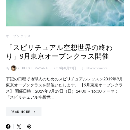
オープンクラス
「スピリチュアル空想世界の終わ
り」9月東京オープンクラス開催
By
2019年8月23日
No comments
YUKIKO HIRAYAMA
下記の日程で地球人のためのスピリチュアルレッスン2019年9月
東京オープンクラスを開催いたします。 【9月東京オープンクラ
ス】 開催日時：2019年9月29日（日）14:00 ～16:30 テーマ：
「スピリチュアル空想世…
READ MORE