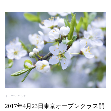
オープンクラス
2017年4月23日東京オープンクラス開