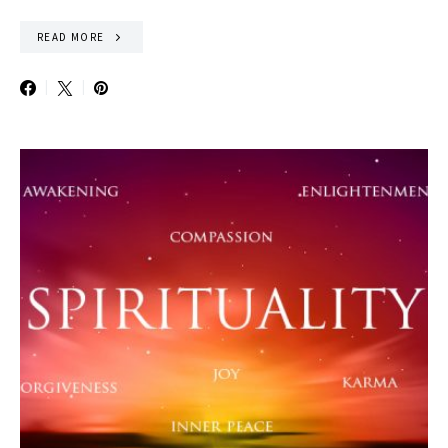
READ MORE