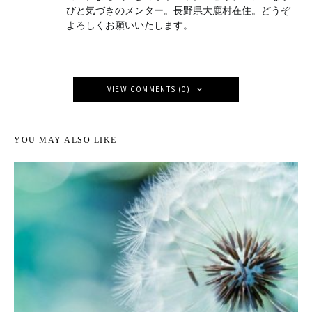
びと気づきのメンター。長野県大鹿村在住。どうぞ
よろしくお願いいたします。
VIEW COMMENTS (0)
YOU MAY ALSO LIKE