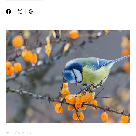
オープンクラス