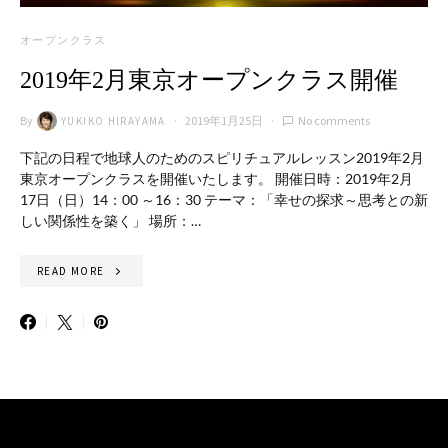
オープンクラス
2019年2月東京オープンクラス開催
By
2019年1月25日
No comments
YUKIKO HIRAYAMA
下記の日程で地球人のためのスピリチュアルレッスン2019年2月
東京オープンクラスを開催いたします。 開催日時：2019年2月
17日（日）14：00 ～16：30 テーマ：「幸せの探求～思考との新
しい関係性を築く」 場所：…
READ MORE