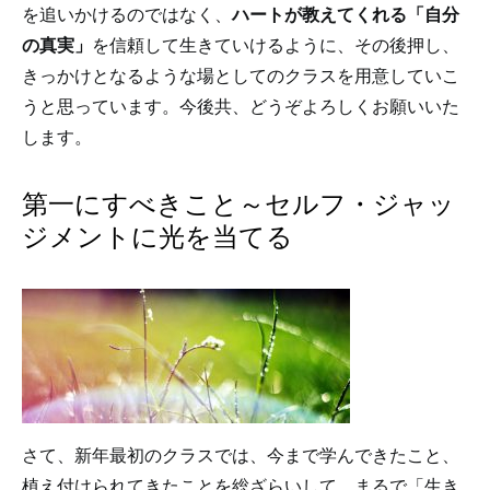
を追いかけるのではなく、
ハートが教えてくれる「自分
の真実」
を信頼して生きていけるように、その後押し、
きっかけとなるような場としてのクラスを用意していこ
うと思っています。今後共、どうぞよろしくお願いいた
します。
第一にすべきこと～セルフ・ジャッ
ジメントに光を当てる
さて、新年最初のクラスでは、今まで学んできたこと、
植え付けられてきたことを総ざらいして、まるで「生き