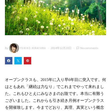
By
2014年12月20日
No comments
YUKIKO HIRAYAMA
オープンクラスも、2015年に入り早6年目に突入です。何
はともあれ「継続は力なり」でこれまでやって来れまし
た。これもひとえにみなさまのお陰です。本当に有難う
ございました。これからも引き続き月例オープンクラス
を開催致します。今までどおり、真理、真実という概念